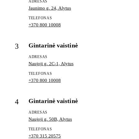
ADRESAS
Jaunimo g. 24, Alytus
TELEFONAS
+370 800 10008
Gintarinė vaistinė
3
ADRESAS
Naujoji g. 2C-1, Alytus
TELEFONAS
+370 800 10008
Gintarinė vaistinė
4
ADRESAS
Naujoji g. 50B, Alytus
TELEFONAS
+370 315 20575