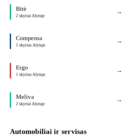
Bitė
→
2 skyriai Alytuje
Compensa
→
1 skyrius Alytuje
Ergo
→
1 skyrius Alytuje
Meliva
→
2 skyriai Alytuje
Automobiliai ir servisas