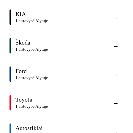
KIA
→
1 atstovybė Alytuje
Škoda
→
1 atstovybė Alytuje
Ford
→
1 atstovybė Alytuje
Toyota
→
1 atstovybė Alytuje
Autostiklai
→