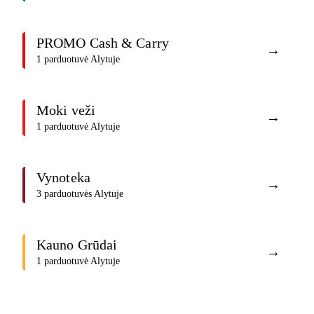
PROMO Cash & Carry
→
1 parduotuvė Alytuje
Moki veži
→
1 parduotuvė Alytuje
Vynoteka
→
3 parduotuvės Alytuje
Kauno Grūdai
→
1 parduotuvė Alytuje