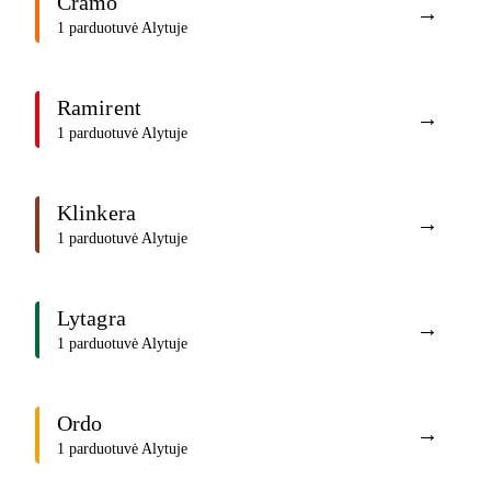
Cramo
→
1 parduotuvė Alytuje
Ramirent
→
1 parduotuvė Alytuje
Klinkera
→
1 parduotuvė Alytuje
Lytagra
→
1 parduotuvė Alytuje
Ordo
→
1 parduotuvė Alytuje