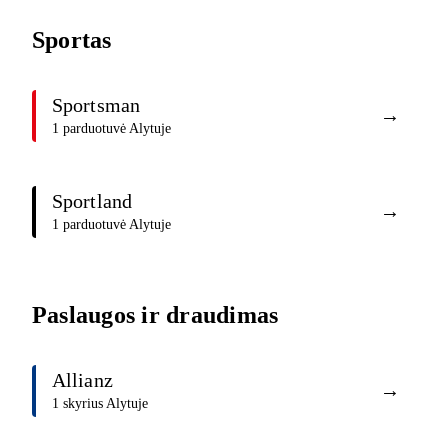
Sportas
Sportsman
→
1 parduotuvė Alytuje
Sportland
→
1 parduotuvė Alytuje
Paslaugos ir draudimas
Allianz
→
1 skyrius Alytuje