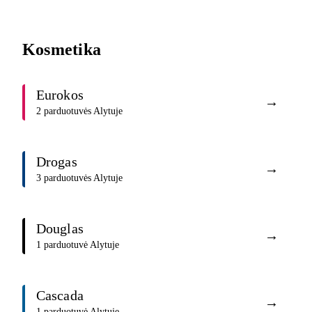
Kosmetika
Eurokos
→
2 parduotuvės Alytuje
Drogas
→
3 parduotuvės Alytuje
Douglas
→
1 parduotuvė Alytuje
Cascada
→
1 parduotuvė Alytuje