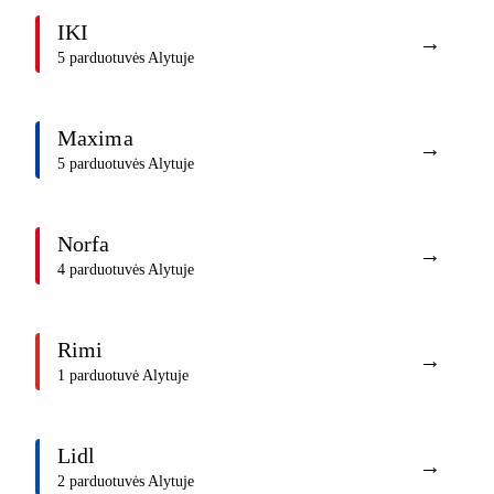
IKI
→
5 parduotuvės Alytuje
Maxima
→
5 parduotuvės Alytuje
Norfa
→
4 parduotuvės Alytuje
Rimi
→
1 parduotuvė Alytuje
Lidl
→
2 parduotuvės Alytuje