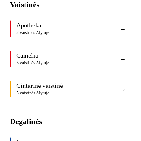
Vaistinės
Apotheka
→
2 vaistinės Alytuje
Camelia
→
5 vaistinės Alytuje
Gintarinė vaistinė
→
5 vaistinės Alytuje
Degalinės