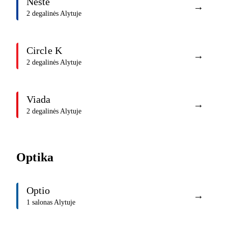
Neste
→
2 degalinės Alytuje
Circle K
→
2 degalinės Alytuje
Viada
→
2 degalinės Alytuje
Optika
Optio
→
1 salonas Alytuje