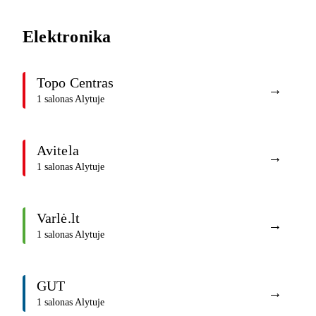
Elektronika
Topo Centras
→
1 salonas Alytuje
Avitela
→
1 salonas Alytuje
Varlė.lt
→
1 salonas Alytuje
GUT
→
1 salonas Alytuje