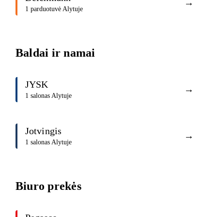
→
1 parduotuvė Alytuje
Baldai ir namai
JYSK
→
1 salonas Alytuje
Jotvingis
→
1 salonas Alytuje
Biuro prekės