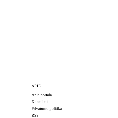
APIE
Apie portalą
Kontaktai
Privatumo politika
RSS