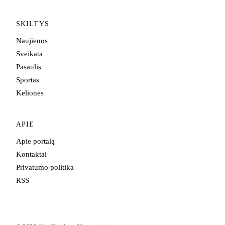
SKILTYS
Naujienos
Sveikata
Pasaulis
Sportas
Kelionės
APIE
Apie portalą
Kontaktai
Privatumo politika
RSS