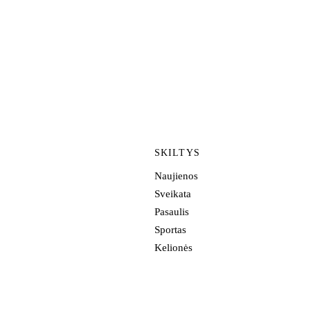
SKILTYS
Naujienos
Sveikata
Pasaulis
Sportas
Kelionės