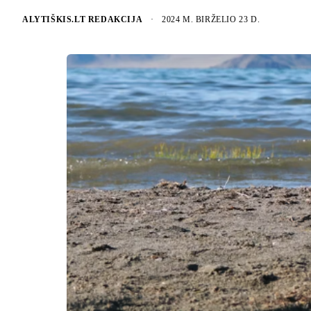
ALYTIŠKIS.LT REDAKCIJA
·
2024 M. BIRŽELIO 23 D.