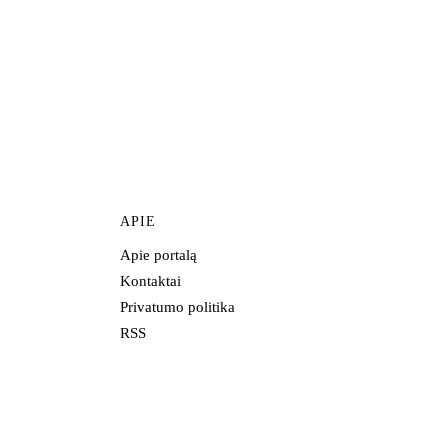
APIE
Apie portalą
Kontaktai
Privatumo politika
RSS