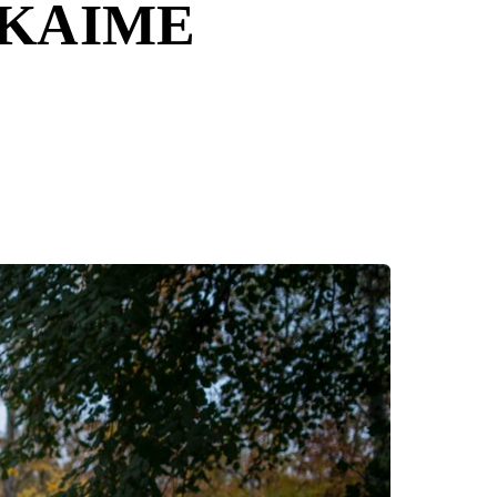
 KAIME