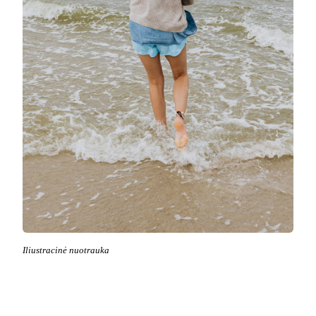
Iliustracinė nuotrauka