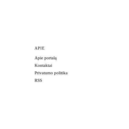
APIE
Apie portalą
Kontaktai
Privatumo politika
RSS