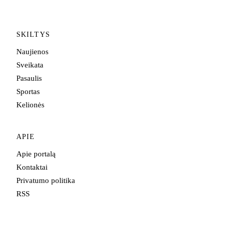
SKILTYS
Naujienos
Sveikata
Pasaulis
Sportas
Kelionės
APIE
Apie portalą
Kontaktai
Privatumo politika
RSS