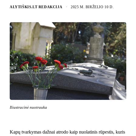
ALYTIŠKIS.LT REDAKCIJA
·
2025 M. BIRŽELIO 10 D.
Iliustracinė nuotrauka
Kapų tvarkymas dažnai atrodo kaip nuolatinis rūpestis, kuris