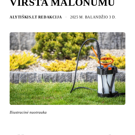
VIRSTA MALONUMU
ALYTIŠKIS.LT REDAKCIJA
·
2025 M. BALANDŽIO 3 D.
Iliustracinė nuotrauka