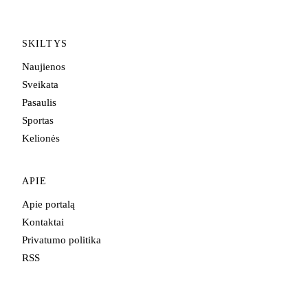
SKILTYS
Naujienos
Sveikata
Pasaulis
Sportas
Kelionės
APIE
Apie portalą
Kontaktai
Privatumo politika
RSS