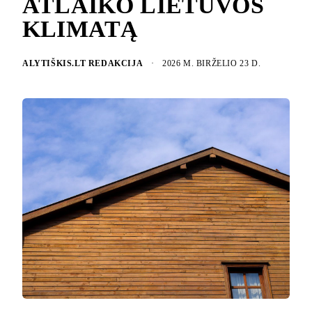
ATLAIKO LIETUVOS
KLIMATĄ
ALYTIŠKIS.LT REDAKCIJA
·
2026 M. BIRŽELIO 23 D.