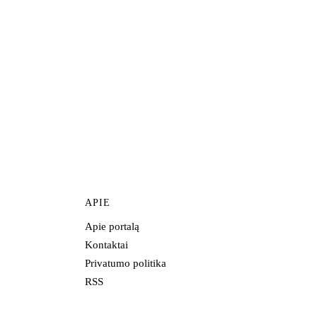
APIE
Apie portalą
Kontaktai
Privatumo politika
RSS