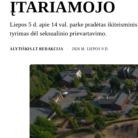
ĮTARIAMOJO
Liepos 5 d. apie 14 val. parke pradėtas ikiteisminis
tyrimas dėl seksualinio prievartavimo.
ALYTIŠKIS.LT REDAKCIJA
·
2026 M. LIEPOS 9 D.