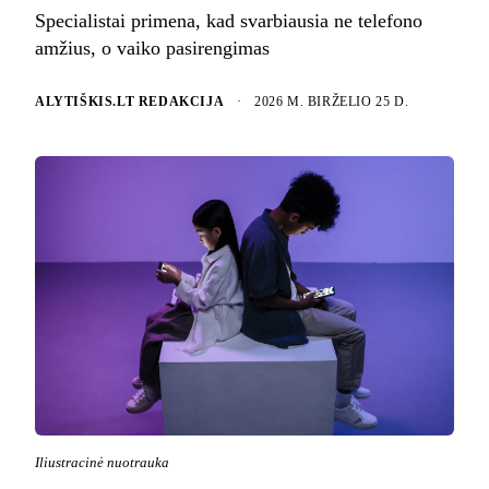
Specialistai primena, kad svarbiausia ne telefono
amžius, o vaiko pasirengimas
ALYTIŠKIS.LT REDAKCIJA
·
2026 M. BIRŽELIO 25 D.
Iliustracinė nuotrauka