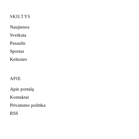
SKILTYS
Naujienos
Sveikata
Pasaulis
Sportas
Kelionės
APIE
Apie portalą
Kontaktai
Privatumo politika
RSS