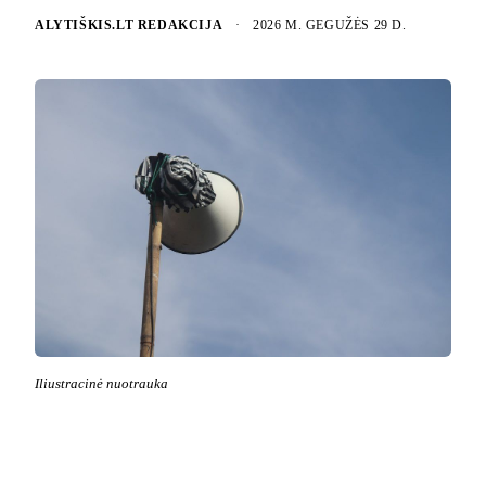
ALYTIŠKIS.LT REDAKCIJA
·
2026 M. GEGUŽĖS 29 D.
Iliustracinė nuotrauka