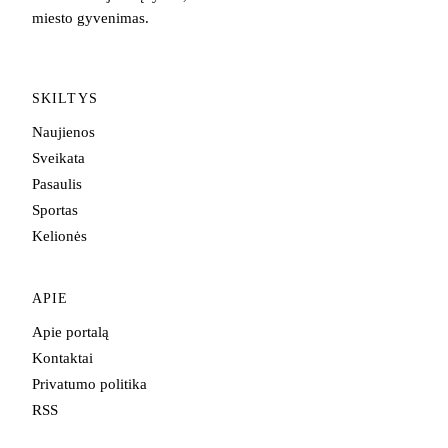
miesto gyvenimas.
SKILTYS
Naujienos
Sveikata
Pasaulis
Sportas
Kelionės
APIE
Apie portalą
Kontaktai
Privatumo politika
RSS