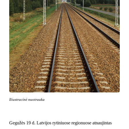
Iliustracinė nuotrauka
Gegužės 19 d. Latvijos rytiniuose regionuose atnaujintas